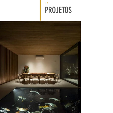
03
PROJETOS