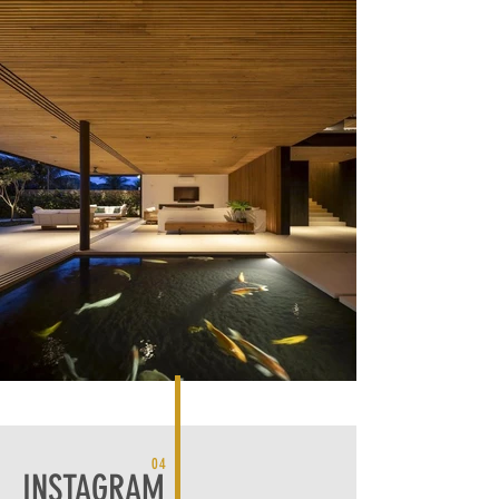
04
INSTAGRAM